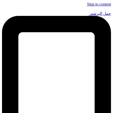
Skip to content
حمل البرشور