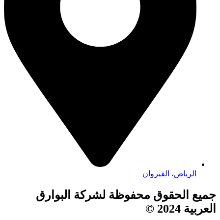
الرياض، القيروان
جميع الحقوق محفوظة لشركة البوارق
العربية 2024 ©