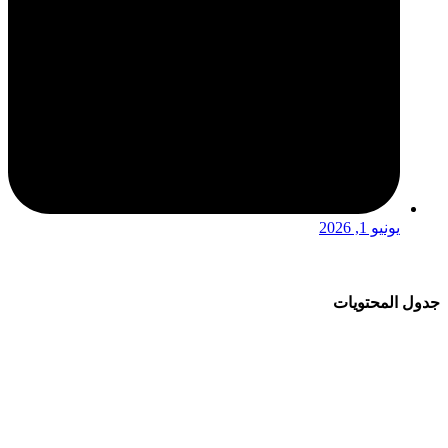
يونيو 1, 2026
جدول المحتويات