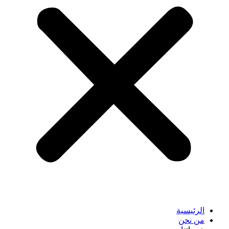
الرئيسية
من نحن