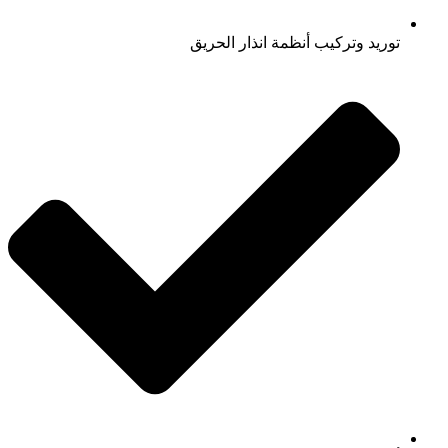
توريد وتركيب أنظمة انذار الحريق