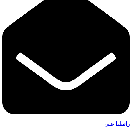
راسلنا على