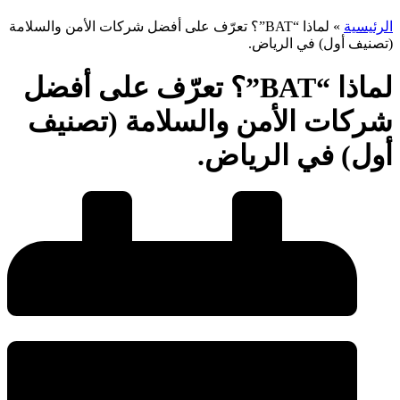
الرئيسية
»
لماذا “BAT”؟ تعرّف على أفضل شركات الأمن والسلامة
(تصنيف أول) في الرياض.
لماذا “BAT”؟ تعرّف على أفضل
شركات الأمن والسلامة (تصنيف
أول) في الرياض.