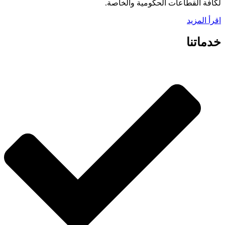
لكافة القطاعات الحكومية والخاصة.
اقرأ المزيد
خدماتنا