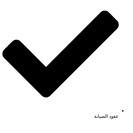
عقود الصيانة