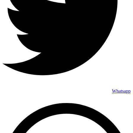
Whatsapp