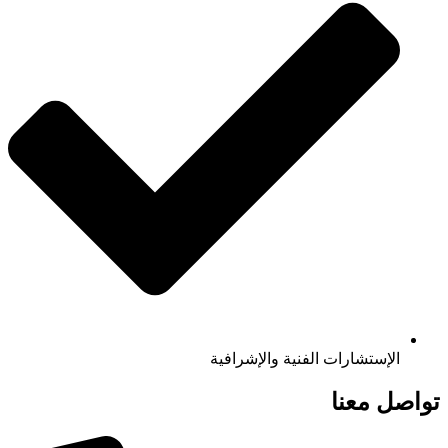
الإستشارات الفنية والإشرافية
تواصل معنا