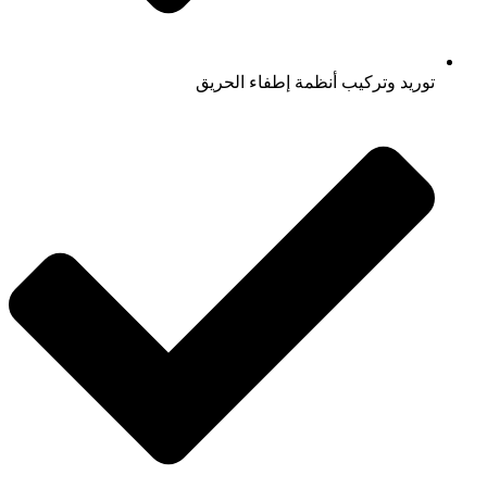
توريد وتركيب أنظمة إطفاء الحريق