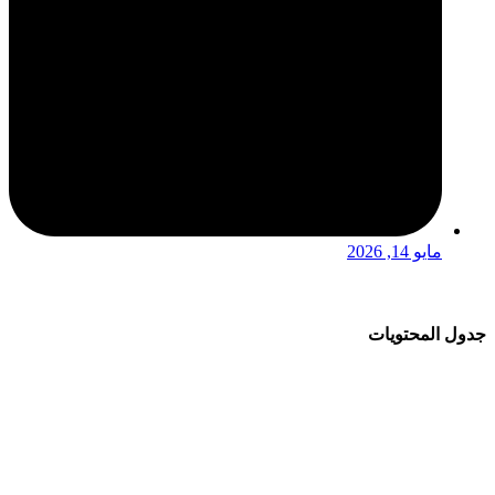
مايو 14, 2026
جدول المحتويات