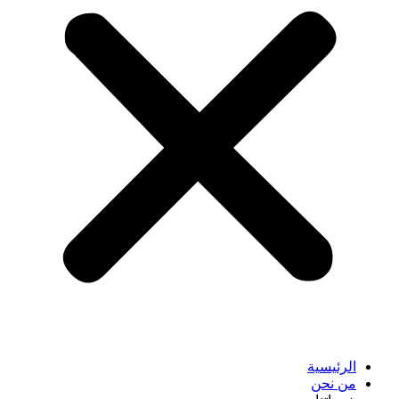
الرئيسية
من نحن