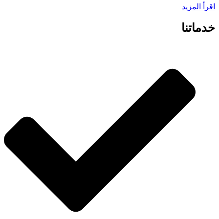
اقرأ المزيد
خدماتنا