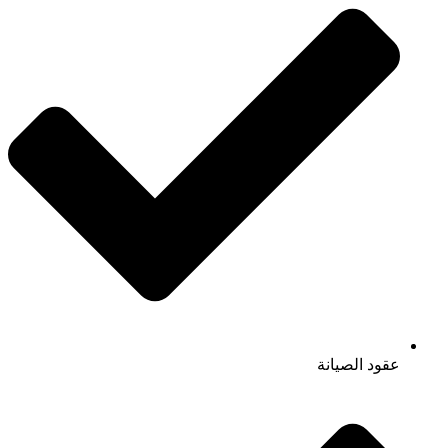
عقود الصيانة