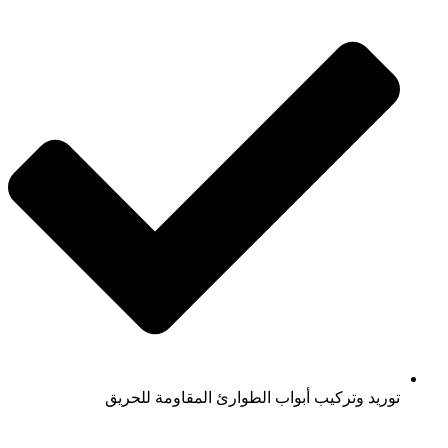
توريد وتركيب أبواب الطوارئ المقاومة للحريق