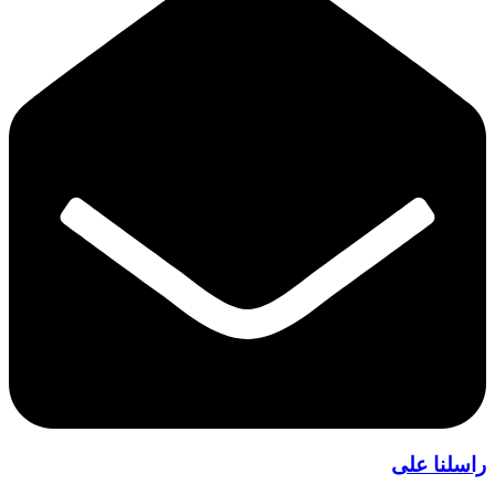
راسلنا على