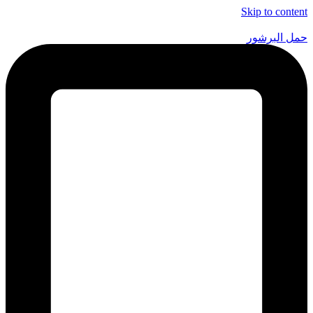
Skip to content
حمل البرشور