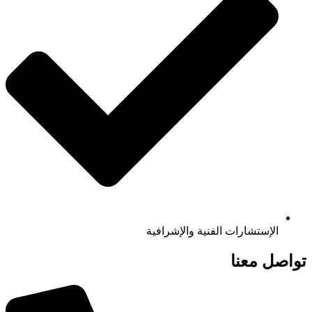
الإستشارات الفنية والإشرافية
تواصل معنا