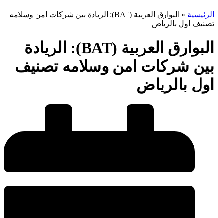
الرئيسية
»
البوارق العربية (BAT): الريادة بين شركات امن وسلامه
تصنيف اول بالرياض
البوارق العربية (BAT): الريادة
بين شركات امن وسلامه تصنيف
اول بالرياض