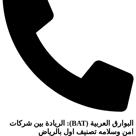
البوارق العربية (BAT): الريادة بين شركات
امن وسلامه تصنيف اول بالرياض