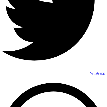
Whatsapp