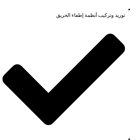
توريد وتركيب أنظمة إطفاء الحريق