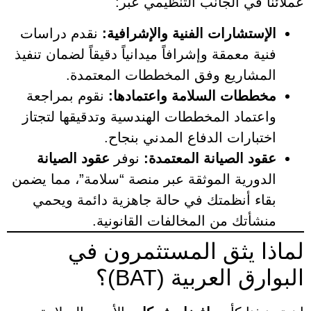
عملائنا في الجانب التنظيمي عبر:
الإستشارات الفنية والإشرافية:
نقدم دراسات
فنية معمقة وإشرافاً ميدانياً دقيقاً لضمان تنفيذ
المشاريع وفق المخططات المعتمدة.
مخططات السلامة واعتمادها:
نقوم بمراجعة
واعتماد المخططات الهندسية وتدقيقها لتجتاز
اختبارات الدفاع المدني بنجاح.
عقود الصيانة المعتمدة:
نوفر
عقود الصيانة
الدورية الموثقة عبر منصة “سلامة”، مما يضمن
بقاء أنظمتك في حالة جاهزية دائمة ويحمي
منشأتك من المخالفات القانونية.
لماذا يثق المستثمرون في
البوارق العربية (BAT)؟