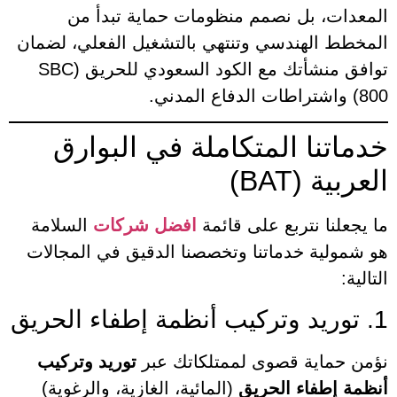
المعدات، بل نصمم منظومات حماية تبدأ من
المخطط الهندسي وتنتهي بالتشغيل الفعلي، لضمان
توافق منشأتك مع الكود السعودي للحريق (SBC
800) واشتراطات الدفاع المدني.
خدماتنا المتكاملة في البوارق
العربية (BAT)
ما يجعلنا نتربع على قائمة
افضل شركات
السلامة
هو شمولية خدماتنا وتخصصنا الدقيق في المجالات
التالية:
1. توريد وتركيب أنظمة إطفاء الحريق
نؤمن حماية قصوى لممتلكاتك عبر
توريد وتركيب
أنظمة إطفاء الحريق
(المائية، الغازية، والرغوية)