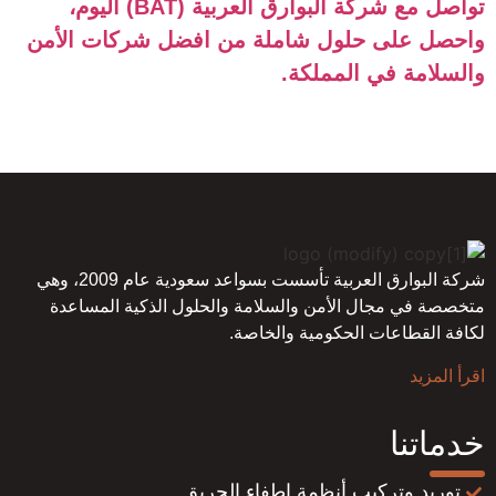
تواصل مع شركة البوارق العربية (BAT) اليوم،
واحصل على حلول شاملة من افضل شركات الأمن
والسلامة في المملكة.
شركة البوارق العربية تأسست بسواعد سعودية عام 2009، وهي
متخصصة في مجال الأمن والسلامة والحلول الذكية المساعدة
لكافة القطاعات الحكومية والخاصة.
اقرأ المزيد
خدماتنا
توريد وتركيب أنظمة إطفاء الحريق