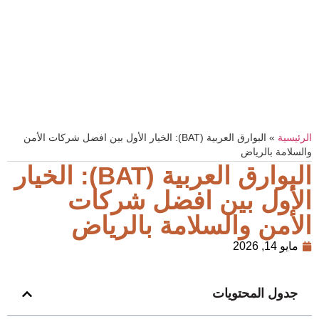
الرئيسية
»
البوارق العربية (BAT): الخيار الأول بين افضل شركات الأمن
والسلامة بالرياض
البوارق العربية (BAT): الخيار
الأول بين افضل شركات
الأمن والسلامة بالرياض
مايو 14, 2026
جدول المحتويات