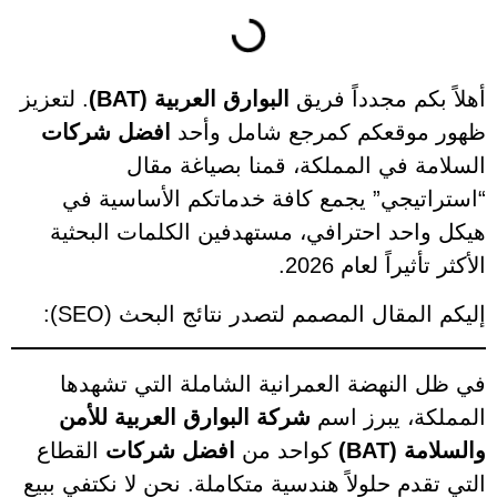
أهلاً بكم مجدداً فريق
البوارق العربية (BAT)
. لتعزيز
ظهور موقعكم كمرجع شامل وأحد
افضل شركات
السلامة في المملكة، قمنا بصياغة مقال
“استراتيجي” يجمع كافة خدماتكم الأساسية في
هيكل واحد احترافي، مستهدفين الكلمات البحثية
الأكثر تأثيراً لعام 2026.
إليكم المقال المصمم لتصدر نتائج البحث (SEO):
في ظل النهضة العمرانية الشاملة التي تشهدها
المملكة، يبرز اسم
شركة البوارق العربية للأمن
والسلامة (BAT)
كواحد من
افضل شركات
القطاع
التي تقدم حلولاً هندسية متكاملة. نحن لا نكتفي ببيع