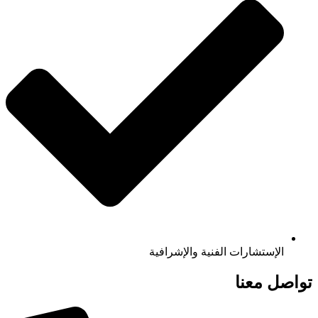
الإستشارات الفنية والإشرافية
تواصل معنا