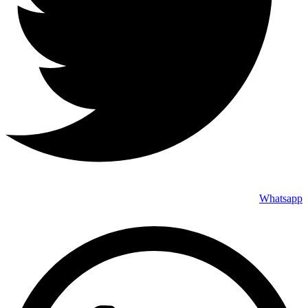
Whatsapp