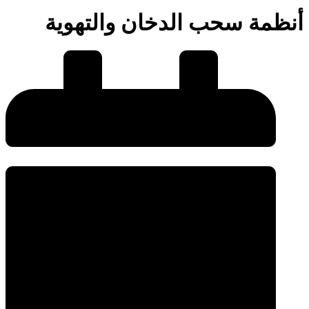
أنظمة سحب الدخان والتهوية