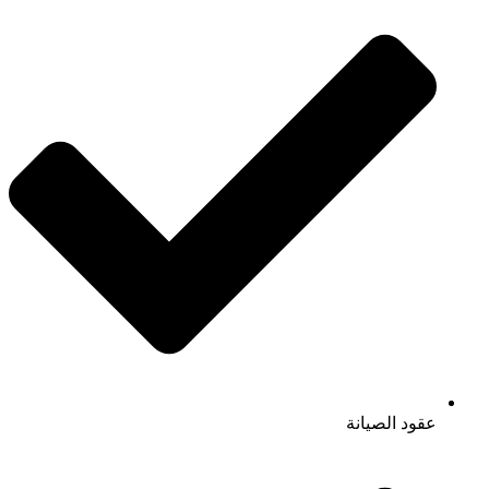
عقود الصيانة