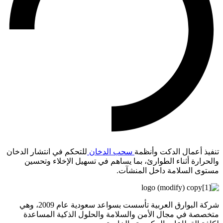
تنفيذ أعمال الدكت وأنظمة
سحب الدخان
للتحكم في انتشار الدخان
والحرارة أثناء الطوارئ، بما يساهم في تسهيل الإخلاء وتحسين
مستوى السلامة داخل المنشآت.
شركة البوارق العربية تأسست بسواعد سعودية عام 2009، وهي
متخصصة في مجال الأمن والسلامة والحلول الذكية المساعدة