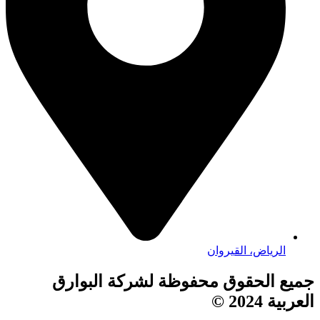
الرياض، القيروان
جميع الحقوق محفوظة لشركة البوارق
العربية 2024 ©