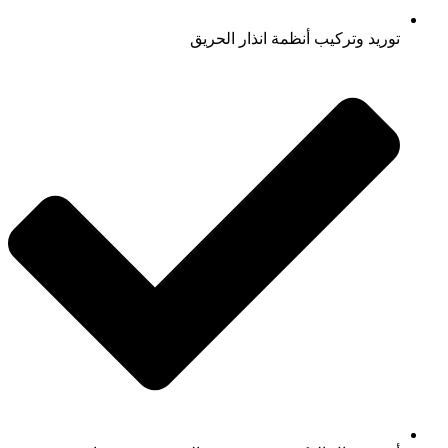
توريد وتركيب أنظمة انذار الحريق