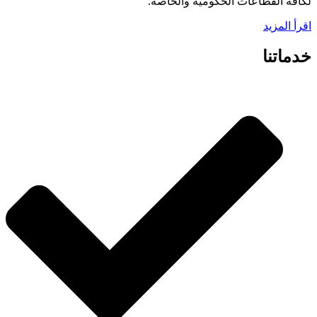
لكافة القطاعات الحكومية والخاصة.
اقرأ المزيد
خدماتنا