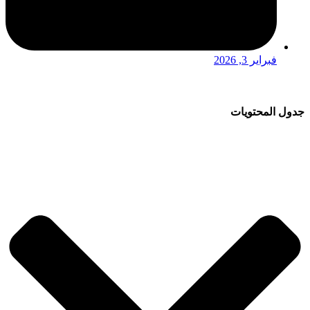
فبراير 3, 2026
جدول المحتويات