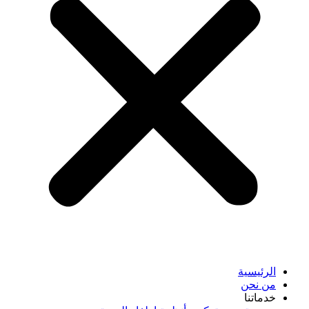
الرئيسية
من نحن
خدماتنا