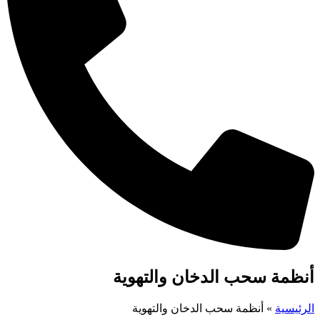
أنظمة سحب الدخان والتهوية
الرئيسية
»
أنظمة سحب الدخان والتهوية