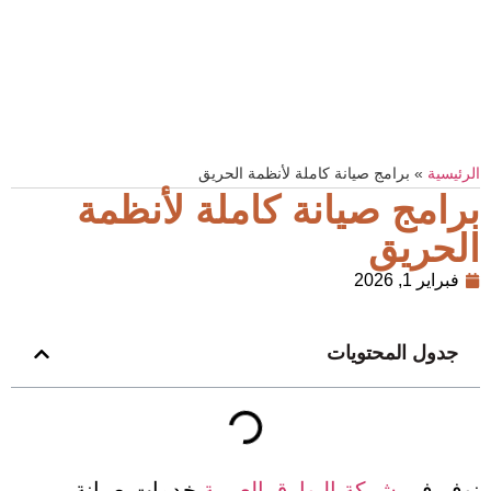
الرئيسية
»
برامج صيانة كاملة لأنظمة الحريق
برامج صيانة كاملة لأنظمة
الحريق
فبراير 1, 2026
جدول المحتويات
نوفر في
شركة البوارق العربية
خدمات صيانة