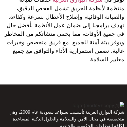
منتظمة لأنظمة الحريق تشمل الفحص الدقيق،
والصيانة الوقائية، وإصلاح الأعطال بسرعة وكفاءة.
تهدف برامجنا إلى ضمان عمل الأنظمة بأفضل حال
في جميع الأوقات، مما يحمي منشأتكم من المخاطر
ويوفر بيئة آمنة للجميع. مع فريق متخصص وخبرات
عالية، نضمن استمرارية الأداء والتوافق مع جميع
معايير السلامة.
شركة البوارق العربية تأسست بسواعد سعودية عام 2009، وهي
متخصصة في مجال الأمن والسلامة والحلول الذكية المساعدة
لكافة القطاعات الحكومية والخاصة.