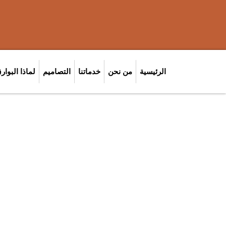
الرئيسية
من نحن
خدماتنا
التصاميم
لماذا البوار
معدا