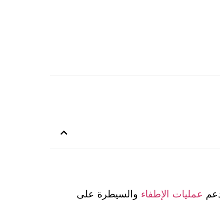
دعم
عمليات الإطفاء
والسيطرة على