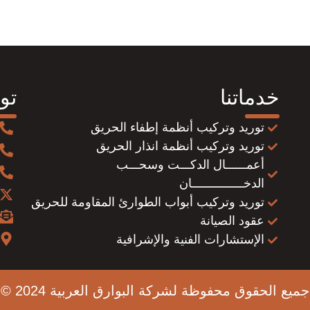
خدماتنا
تو
توريد وتركيب أنظمة إطفاء الحريق
توريد وتركيب أنظمة انذار الحريق
أعمــــــال الدكـــت وسحـــب
الدخـــــــــــــــان
توريد وتركيب أبواب الطوارئ المقاومة للحريق
عقود الصيانة
الإستشارات الفنية والإشرافية
جميع الحقوق محفوظة لشركة البوارق العربية 2024 ©