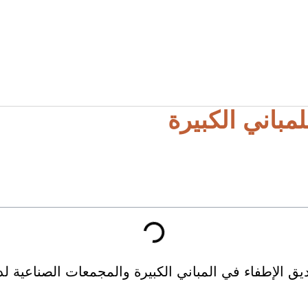
باني الكبيرة
ق الإطفاء في المباني الكبيرة والمجمعات الصناعية ل