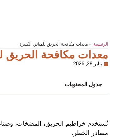
الرئيسية
»
معدات مكافحة الحريق للمباني الكبيرة
معدات مكافحة الحريق للم
يناير 28, 2026
جدول المحتويات
تُستخدم خراطيم الحريق، المضخات، وصنادي
مصادر الخطر.