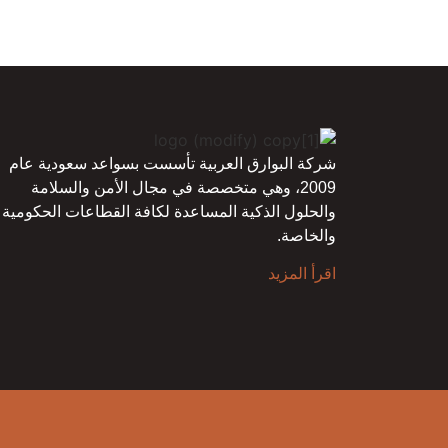
شركة البوارق العربية تأسست بسواعد سعودية عام
2009، وهي متخصصة في مجال الأمن والسلامة
والحلول الذكية المساعدة لكافة القطاعات الحكومية
والخاصة.
اقرأ المزيد