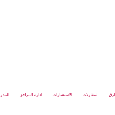
ارق
المقاولات
الاستشارات
ادارة المرافق
المدون