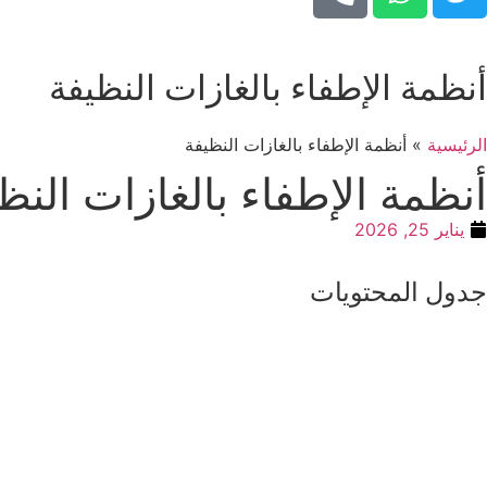
أنظمة الإطفاء بالغازات النظيفة
الرئيسية
»
أنظمة الإطفاء بالغازات النظيفة
أنظمة الإطفاء بالغازات النظ
يناير 25, 2026
جدول المحتويات