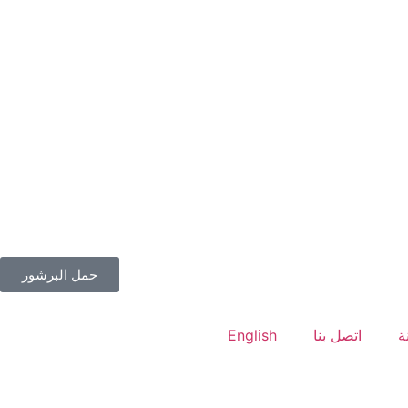
حمل البرشور
ة
اتصل بنا
English