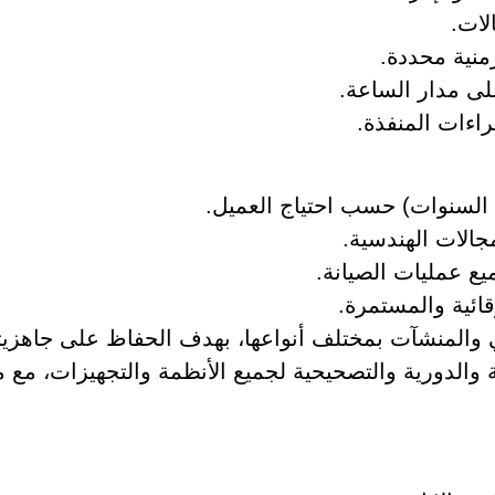
لات.
منية محددة.
لى مدار الساعة.
راءات المنفذة.
 السنوات) حسب احتياج العميل.
الات الهندسية.
يع عمليات الصيانة.
قائية والمستمرة.
 والمنشآت بمختلف أنواعها، بهدف الحفاظ على جاهزيتها
ة والدورية والتصحيحية لجميع الأنظمة والتجهيزات، مع