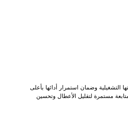
 التشغيلية وضمان استمرار أدائها بأعلى
 متابعة مستمرة لتقليل الأعطال وتحسين