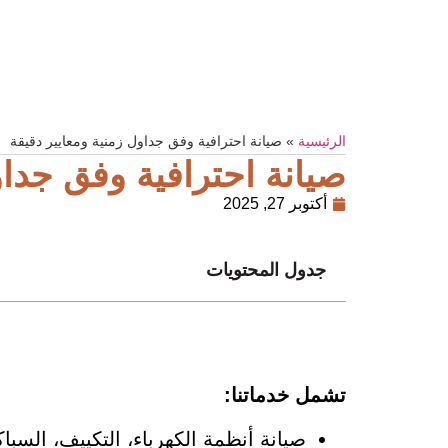
الرئيسية
»
صيانة احترافية وفق جداول زمنية ومعايير دقيقة
صيانة احترافية وفق جداو
أكتوبر 27, 2025
جدول المحتويات
تشمل خدماتنا:
صيانة أنظمة الكهرباء، التكييف، السباكة