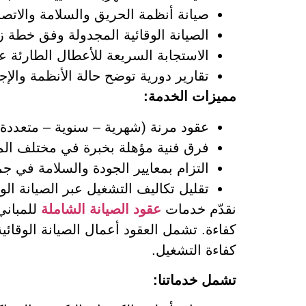
صيانة أنظمة الحريق والسلامة والاتصا
الصيانة الوقائية المجدولة وفق خطة ز
الاستجابة السريعة للأعطال الطارئة ع
تقارير دورية توضح حالة الأنظمة والإج
مميزات الخدمة:
عقود مرنة (شهرية – سنوية – متعددة
فرق فنية مؤهلة بخبرة في مختلف المج
التزام بمعايير الجودة والسلامة في جم
تقليل تكاليف التشغيل عبر الصيانة الو
نقدّم خدمات
عقود الصيانة الشاملة
للمباني
كفاءة. تشمل العقود أعمال الصيانة الوقائي
كفاءة التشغيل.
تشمل خدماتنا: