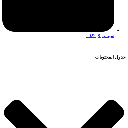
سبتمبر 8, 2025
جدول المحتويات