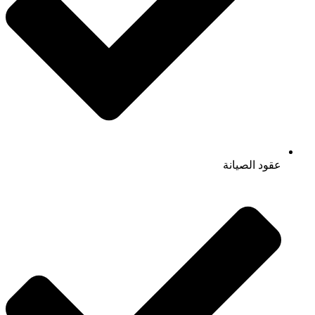
عقود الصيانة