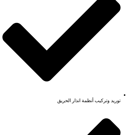
توريد وتركيب أنظمة انذار الحريق