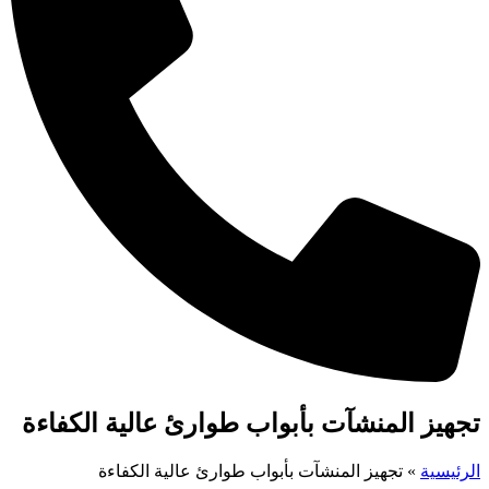
تجهيز المنشآت بأبواب طوارئ عالية الكفاءة
الرئيسية
»
تجهيز المنشآت بأبواب طوارئ عالية الكفاءة