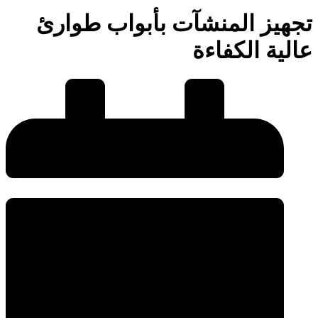
تجهيز المنشآت بأبواب طوارئ
عالية الكفاءة