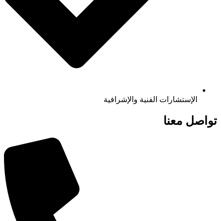
الإستشارات الفنية والإشرافية
تواصل معنا