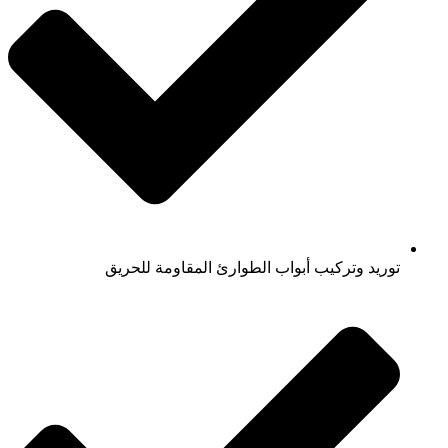
توريد وتركيب أبواب الطوارئ المقاومة للحريق