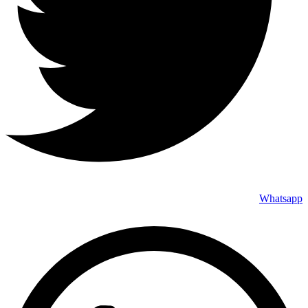
Whatsapp