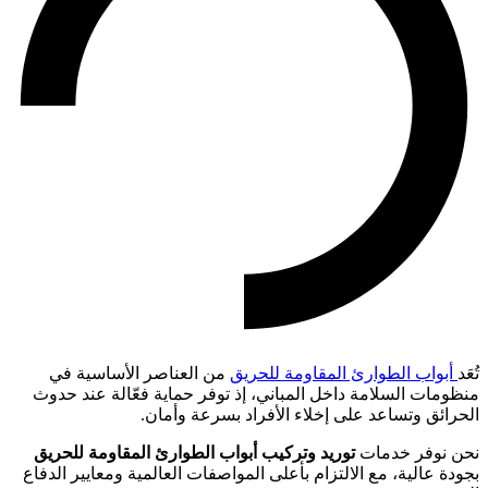
تُعَد
أبواب الطوارئ المقاومة للحريق
من العناصر الأساسية في
منظومات السلامة داخل المباني، إذ توفر حماية فعّالة عند حدوث
الحرائق وتساعد على إخلاء الأفراد بسرعة وأمان.
نحن نوفر خدمات
توريد وتركيب أبواب الطوارئ المقاومة للحريق
بجودة عالية، مع الالتزام بأعلى المواصفات العالمية ومعايير الدفاع