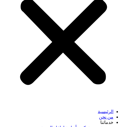
الرئيسية
من نحن
خدماتنا