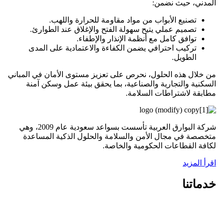
المدني، حيث نضمن:
تصنيع الأبواب من مواد مقاومة للحرارة واللهب.
تصميم عملي يتيح سهولة الفتح والإغلاق عند الطوارئ.
توافق كامل مع أنظمة الإنذار والإطفاء.
تركيب احترافي يضمن الكفاءة والاعتمادية على المدى
الطويل.
من خلال هذه الحلول، نحرص على تعزيز مستوى الأمان في المباني
السكنية والتجارية والصناعية، بما يحقق بيئة عمل وسكن آمنة
مطابقة لاشتراطات السلامة.
شركة البوارق العربية تأسست بسواعد سعودية عام 2009، وهي
متخصصة في مجال الأمن والسلامة والحلول الذكية المساعدة
لكافة القطاعات الحكومية والخاصة.
اقرأ المزيد
خدماتنا