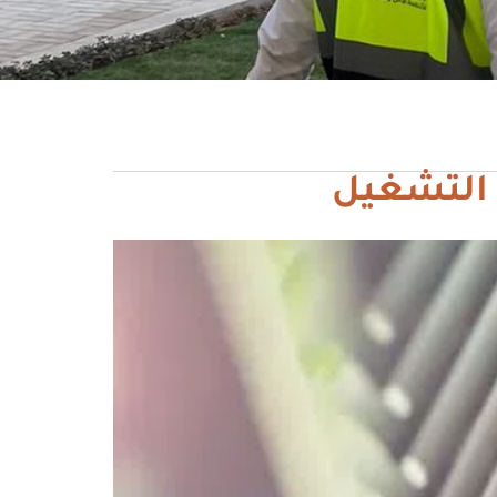
 التشغيل