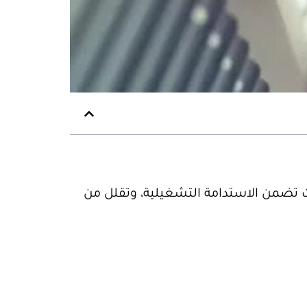
 تضمن الاستدامة التشغيلية، وتقلل من