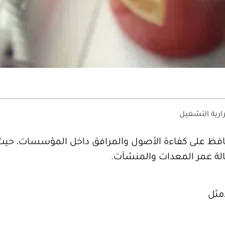
ارية التشغيل
حافظ على كفاءة الأصول والمرافق داخل المؤسسات، حيث
الة عمر المعدات والمنشآت.
أمثل