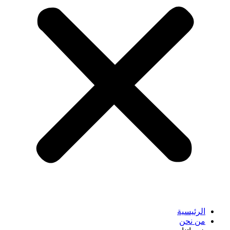
الرئيسية
من نحن