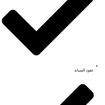
عقود الصيانة