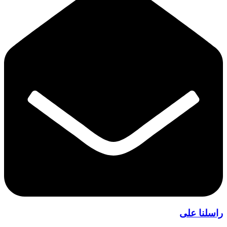
راسلنا على