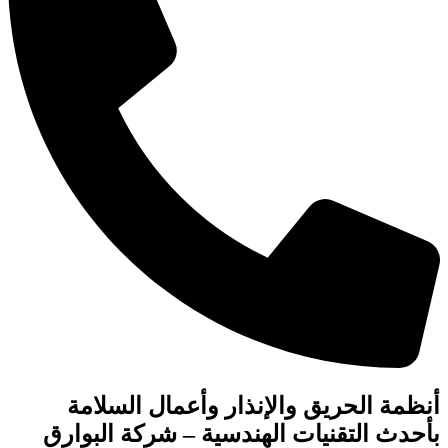
أنظمة الحريق والإنذار وأعمال السلامة
بأحدث التقنيات الهندسية – شركة البوارق