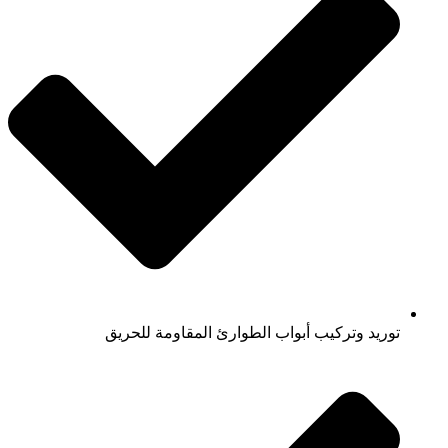
توريد وتركيب أبواب الطوارئ المقاومة للحريق