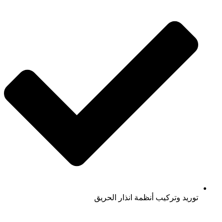
توريد وتركيب أنظمة انذار الحريق