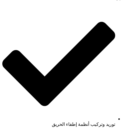
توريد وتركيب أنظمة إطفاء الحريق