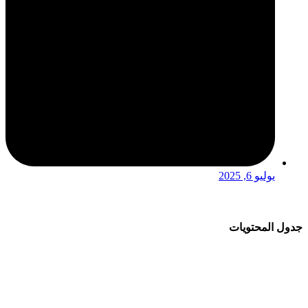
يوليو 6, 2025
جدول المحتويات