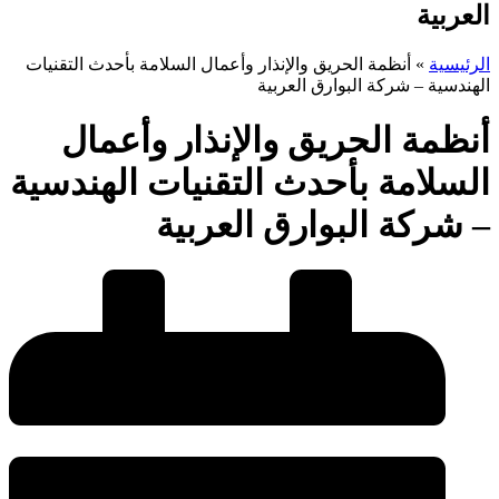
العربية
الرئيسية
»
أنظمة الحريق والإنذار وأعمال السلامة بأحدث التقنيات
الهندسية – شركة البوارق العربية
أنظمة الحريق والإنذار وأعمال
السلامة بأحدث التقنيات الهندسية
– شركة البوارق العربية