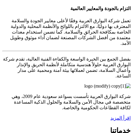
التزام بالجودة والمعايير العالمية
تعمل شركة البوارق العربية وفقًا لأعلى معايير الجودة والسلامة
المعترف بها دوليًا، مع الالتزام باللوائح والأنظمة المحلية والدولية
الخاصة بمكافحة الحرائق والسلامة. كما تضمن استخدام معدات
معتمدة من أفضل الشركات المصنعة لضمان أداء موثوق وطويل
الأمد.
بفضل الجمع بين الخبرة الواسعة والكفاءة الفنية العالية، تقدم شركة
البوارق العربية حلولاً هندسية متكاملة لأنظمة الحريق والإنذار
وأعمال السلامة، تضمن لعملائها بيئة آمنة ومحمية على مدار
الساعة.
شركة البوارق العربية تأسست بسواعد سعودية عام 2009، وهي
متخصصة في مجال الأمن والسلامة والحلول الذكية المساعدة
لكافة القطاعات الحكومية والخاصة.
اقرأ المزيد
خدماتنا