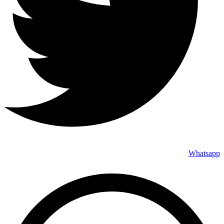
Whatsapp