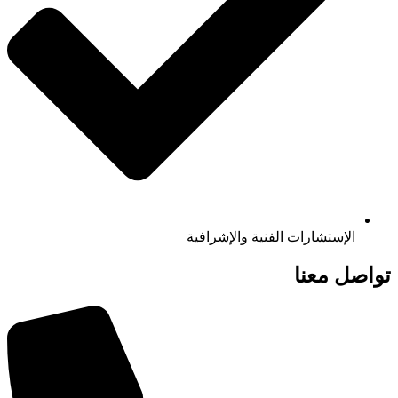
الإستشارات الفنية والإشرافية
تواصل معنا