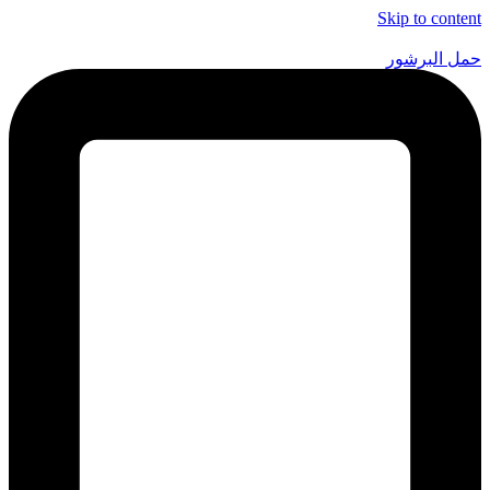
Skip to content
حمل البرشور