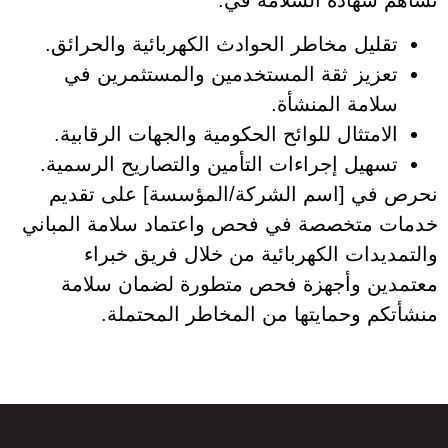
تقليل مخاطر الحوادث الكهربائية والحرائق.
تعزيز ثقة المستخدمين والمستثمرين في
سلامة المنشأة.
الامتثال للوائح الحكومية والجهات الرقابية.
تسهيل إجراءات التأمين والتصاريح الرسمية.
نحرص في [اسم الشركة/المؤسسة] على تقديم
خدمات متخصصة في فحص واعتماد سلامة المباني
والتمديدات الكهربائية من خلال فريق خبراء
معتمدين وأجهزة فحص متطورة لضمان سلامة
منشأتكم وحمايتها من المخاطر المحتملة.