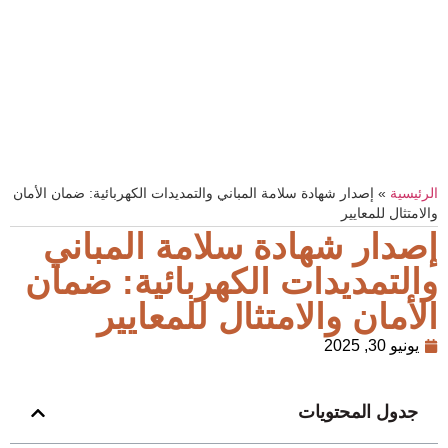
الرئيسية
»
إصدار شهادة سلامة المباني والتمديدات الكهربائية: ضمان الأمان
والامتثال للمعايير
إصدار شهادة سلامة المباني
والتمديدات الكهربائية: ضمان
الأمان والامتثال للمعايير
يونيو 30, 2025
جدول المحتويات