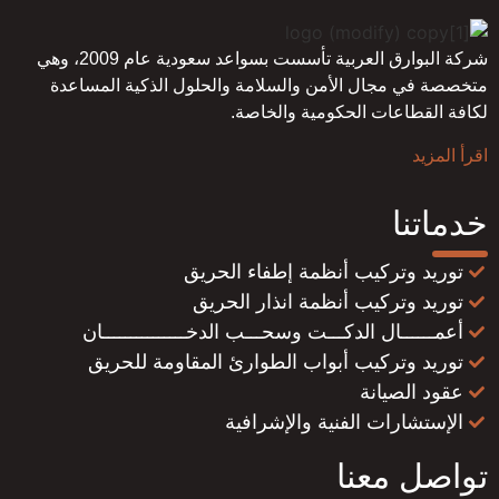
شركة البوارق العربية تأسست بسواعد سعودية عام 2009، وهي
متخصصة في مجال الأمن والسلامة والحلول الذكية المساعدة
لكافة القطاعات الحكومية والخاصة.
اقرأ المزيد
خدماتنا
توريد وتركيب أنظمة إطفاء الحريق
توريد وتركيب أنظمة انذار الحريق
أعمــــــال الدكـــت وسحـــب الدخـــــــــــــــان
توريد وتركيب أبواب الطوارئ المقاومة للحريق
عقود الصيانة
الإستشارات الفنية والإشرافية
تواصل معنا