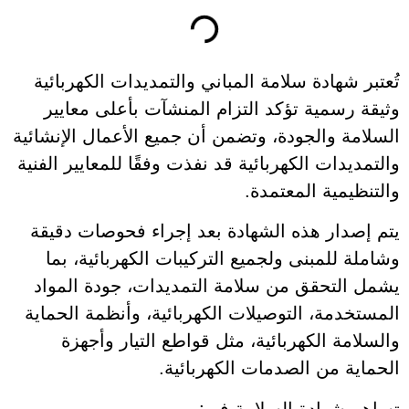
تُعتبر شهادة سلامة المباني والتمديدات الكهربائية
وثيقة رسمية تؤكد التزام المنشآت بأعلى معايير
السلامة والجودة، وتضمن أن جميع الأعمال الإنشائية
والتمديدات الكهربائية قد نفذت وفقًا للمعايير الفنية
والتنظيمية المعتمدة.
يتم إصدار هذه الشهادة بعد إجراء فحوصات دقيقة
وشاملة للمبنى ولجميع التركيبات الكهربائية، بما
يشمل التحقق من سلامة التمديدات، جودة المواد
المستخدمة، التوصيلات الكهربائية، وأنظمة الحماية
والسلامة الكهربائية، مثل قواطع التيار وأجهزة
الحماية من الصدمات الكهربائية.
تساهم شهادة السلامة في: