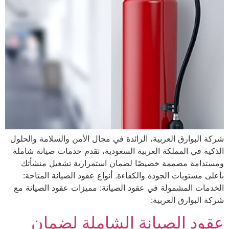
شركة البوارق العربية، الرائدة في مجال الأمن والسلامة والحلول
الذكية في المملكة العربية السعودية، تقدم خدمات صيانة شاملة
ومستدامة مصممة خصيصًا لضمان استمرارية تشغيل منشأتك
بأعلى مستويات الجودة والكفاءة. أنواع عقود الصيانة المتاحة:
الخدمات المشمولة في عقود الصيانة: مميزات عقود الصيانة مع
شركة البوارق العربية:
عقود الصيانة الشاملة لضمان