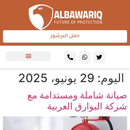
حمل البرشور
اليوم:
29 يونيو، 2025
صيانة شاملة ومستدامة مع
شركة البوارق العربية