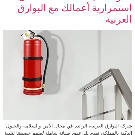
استمرارية أعمالك مع البوارق
العربية
شركة البوارق العربية، الرائدة في مجال الأمن والسلامة والحلول
الذكية بالمملكة، تقدم لك عقود صيانة شاملة تُصمم خصيصًا لتلبية