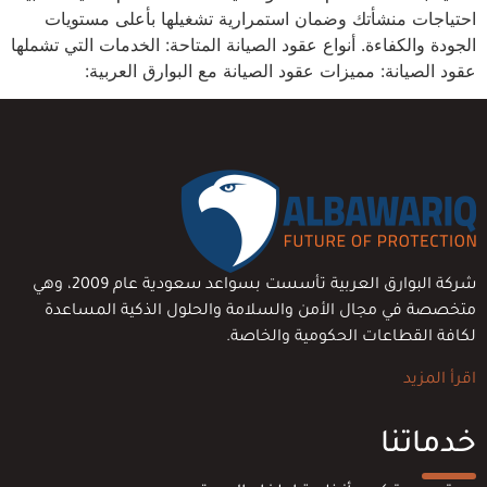
احتياجات منشأتك وضمان استمرارية تشغيلها بأعلى مستويات
الجودة والكفاءة. أنواع عقود الصيانة المتاحة: الخدمات التي تشملها
عقود الصيانة: مميزات عقود الصيانة مع البوارق العربية:
شركة البوارق العربية تأسست بسواعد سعودية عام 2009، وهي
متخصصة في مجال الأمن والسلامة والحلول الذكية المساعدة
لكافة القطاعات الحكومية والخاصة.
اقرأ المزيد
خدماتنا