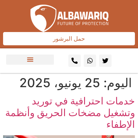
حمل البرشور
اليوم:
25 يونيو، 2025
خدمات احترافية في توريد
وتشغيل مضخات الحريق وأنظمة
الإطفاء