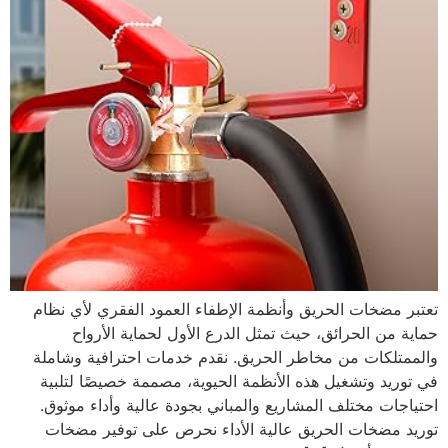
تعتبر مضخات الحريق وأنظمة الإطفاء العمود الفقري لأي نظام
حماية من الحرائق، حيث تمثل الدرع الأول لحماية الأرواح
والممتلكات من مخاطر الحريق. نقدم خدمات احترافية وشاملة
في توريد وتشغيل هذه الأنظمة الحيوية، مصممة خصيصًا لتلبية
احتياجات مختلف المشاريع والمباني بجودة عالية وأداء موثوق.
توريد مضخات الحريق عالية الأداء نحرص على توفير مضخات