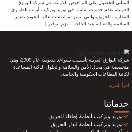
المباني للحصول على التراخيص اللازمة. في شركة البوارق
العربية، نقدم خدمات شاملة في توريد وتركيب أبواب الطوارئ
المقاومة للحريق، والتي تتميز بمواصفات عالية الجودة تضمن
السلامة والفعالية عند الحاجة. نلتزم بتوفير […]
شركة البوارق العربية تأسست بسواعد سعودية عام 2009، وهي
متخصصة في مجال الأمن والسلامة والحلول الذكية المساعدة
لكافة القطاعات الحكومية والخاصة.
اقرأ المزيد
خدماتنا
توريد وتركيب أنظمة إطفاء الحريق
توريد وتركيب أنظمة انذار الحريق