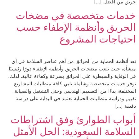
حريق من أفضل […]
خدمات متخصصة في مضخات
الحريق وأنظمة الإطفاء حسب
احتياجات المشروع
تعد أنظمة الحماية من الحرائق من أهم عناصر السلامة في أي
منشأة، حيث تلعب مضخات الحريق وأنظمة الإطفاء دورًا رئيسيًا
في الوقاية والسيطرة على الحرائق بسرعة وكفاءة عالية. لذلك،
نوفر خدمات متخصصة وشاملة تلبي كافة متطلبات المشاريع
المختلفة، بدءًا من التصميم الهندسي وحتى التشغيل والصيانة.
تقييم ودراسة متطلبات الحماية نعتمد في البداية على دراسة
دقيقة […]
أبواب الطوارئ وفق اشتراطات
السلامة السعودية: الحل الأمثل