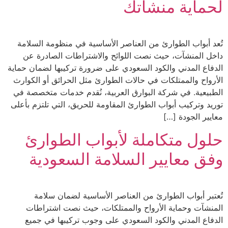
لحماية منشأتك
تُعد أبواب الطوارئ من العناصر الأساسية في منظومة السلامة
داخل المنشآت، حيث نصت اللوائح والاشتراطات الصادرة عن
الدفاع المدني والكود السعودي على ضرورة تركيبها لضمان حماية
الأرواح والممتلكات في حالات الطوارئ مثل الحرائق أو الكوارث
الطبيعية. في شركة البوارق العربية، نُقدم خدمات متخصصة في
توريد وتركيب أبواب الطوارئ المقاومة للحريق، التي تلتزم بأعلى
معايير الجودة […]
حلول متكاملة لأبواب الطوارئ
وفق معايير السلامة السعودية
تُعتبر أبواب الطوارئ من العناصر الأساسية لضمان سلامة
المنشآت وحماية الأرواح والممتلكات، حيث نصت اشتراطات
الدفاع المدني والكود السعودي على وجوب تركيبها في جميع