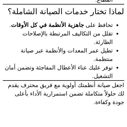
لماذا تختار خدمات الصيانة الشاملة؟
تحافظ على
جاهزية الأنظمة في كل الأوقات
.
تقلل من التكاليف المرتبطة بالإصلاحات
الطارئة.
تطيل عمر المعدات والأنظمة عبر صيانة
منتظمة.
توفر عليك عناء الأعطال المفاجئة وتضمن أمان
التشغيل.
اجعل صيانة أنظمتك أولوية مع فريق محترف يقدم
لك حلولاً متكاملة تضمن استمرارية الأداء بأعلى
جودة وكفاءة.