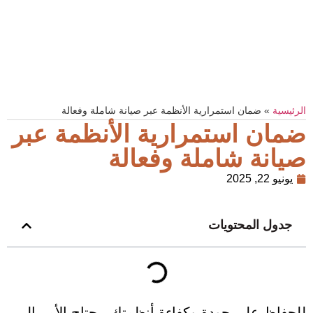
الرئيسية
»
ضمان استمرارية الأنظمة عبر صيانة شاملة وفعالة
ضمان استمرارية الأنظمة عبر
صيانة شاملة وفعالة
يونيو 22, 2025
جدول المحتويات
للحفاظ على جودة وكفاءة أنظمتك، يحتاج الأمر إلى