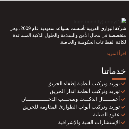
شركة البوارق العربية تأسست بسواعد سعودية عام 2009، وهي
متخصصة في مجال الأمن والسلامة والحلول الذكية المساعدة
لكافة القطاعات الحكومية والخاصة.
اقرأ المزيد
خدماتنا
توريد وتركيب أنظمة إطفاء الحريق
توريد وتركيب أنظمة انذار الحريق
أعمــــــال الدكـــت وسحـــب الدخـــــــــــــــان
توريد وتركيب أبواب الطوارئ المقاومة للحريق
عقود الصيانة
الإستشارات الفنية والإشرافية