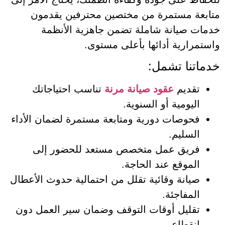
متابعة مستمرة من مختصين محترفين يقدمون
خدمات صيانة شاملة تضمن جاهزية الأنظمة
واستمرارية أدائها بأعلى مستوى.
خدماتنا تشمل:
تقديم
عقود صيانة مرنة
تناسب احتياجاتك
اليومية أو السنوية.
فحوصات دورية ومتابعة مستمرة لضمان الأداء
السليم.
فريق عمل متخصص مستعد للحضور إلى
الموقع عند الحاجة.
صيانة وقائية تقلل من احتمالية حدوث الأعطال
المفاجئة.
تقليل أوقات التوقف وضمان سير العمل دون
انقطاع.