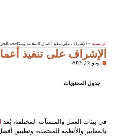
الرئيسية
»
الإشراف على تنفيذ أعمال السلامة ومكافحة الحر
الإشراف على تنفيذ أعما
يونيو 22, 2025
جدول المحتويات
في بيئات العمل والمنشآت المختلفة، يُعد
ا
بالمعايير والأنظمة المعتمدة، وتطبيق أف