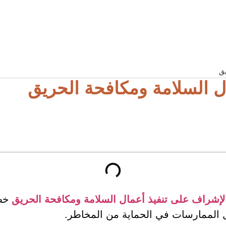
يق
ل السلامة ومكافحة الحريق
لإشراف على تنفيذ أعمال السلامة ومكافحة الحريق
خطو
ضل الممارسات في الحماية من المخاطر.