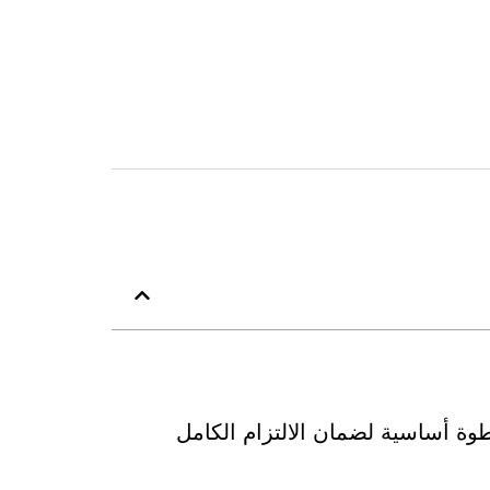
ة أساسية لضمان الالتزام الكامل