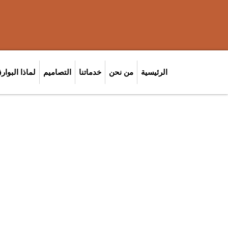
الرئيسية
من نحن
خدماتنا
التصاميم
لماذا البوار
الإشراف عل