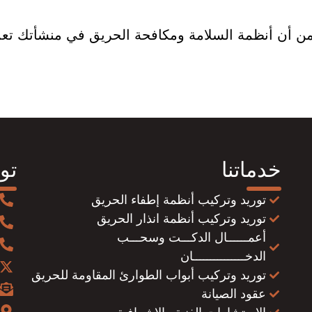
ن أنظمة السلامة ومكافحة الحريق في منشأتك تعمل 
خدماتنا
تو
توريد وتركيب أنظمة إطفاء الحريق
توريد وتركيب أنظمة انذار الحريق
أعمــــــال الدكـــت وسحـــب
الدخـــــــــــــــان
توريد وتركيب أبواب الطوارئ المقاومة للحريق
عقود الصيانة