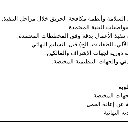
لسلامة وأنظمة مكافحة الحريق خلال مراحل التنفيذ.
واصفات الفنية المعتمدة.
نفيذ الأعمال بدقة وفق المخططات المعتمدة.
لآلي، الطفايات، الخ) قبل التسليم النهائي.
ة دورية لجهات الإشراف والمالكين.
دني
والجهات التنظيمية المختصة.
وبة
لجهات المختصة
ة عن إعادة العمل
 النهائية