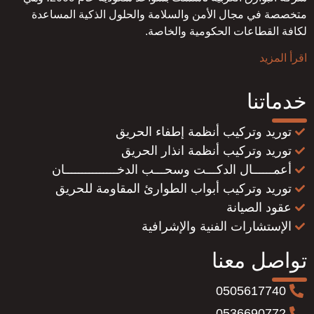
متخصصة في مجال الأمن والسلامة والحلول الذكية المساعدة
لكافة القطاعات الحكومية والخاصة.
اقرأ المزيد
خدماتنا
توريد وتركيب أنظمة إطفاء الحريق
توريد وتركيب أنظمة انذار الحريق
أعمــــــال الدكـــت وسحـــب الدخـــــــــــــــان
توريد وتركيب أبواب الطوارئ المقاومة للحريق
عقود الصيانة
الإستشارات الفنية والإشرافية
تواصل معنا
0505617740
0536690772