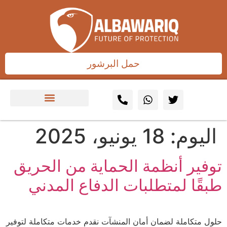
حمل البرشور
اليوم:
18 يونيو، 2025
توفير أنظمة الحماية من الحريق
طبقًا لمتطلبات الدفاع المدني
حلول متكاملة لضمان أمان المنشآت نقدم خدمات متكاملة لتوفير