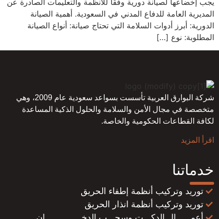
يجب إخضاعها لصيانة دورية وفقًا للأنظمة والتعليمات الصادرة عن
المديرية العامة للدفاع المدني في السعودية. أهمية الصيانة
الدورية: أبرز أدوات السلامة التي تحتاج صيانة: أنواع الصيانة
المطلوبة: نوع […]
شركة البوارق العربية تأسست بسواعد سعودية عام 2009، وهي
متخصصة في مجال الأمن والسلامة والحلول الذكية المساعدة
لكافة القطاعات الحكومية والخاصة.
اقرأ المزيد
خدماتنا
توريد وتركيب أنظمة إطفاء الحريق
توريد وتركيب أنظمة انذار الحريق
أعمــــــال الدكـــت وسحـــب الدخـــــــــــــــان