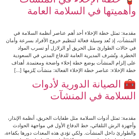
وأهميتها في السلامة العامة
مقدمة: تمثل خطة الإخلاء أحد أهم عناصر أنظمة السلامة في
المنشآت، إذ تُعد وسيلة فعالة لتنظيم خروج الأفراد بسرعة وأمان
في حالات الطوارئ مثل الحريق أو الزلازل أو تسرب المواد
الخطرة. وتُشرف المديرية العامة للدفاع المدني في السعودية
على إلزام المنشآت بوضع خطة إخلاء واضحة ومعتمدة. أهداف
خطة الإخلاء: عناصر خطة الإخلاء الفعالة: منشآت يُلزمها […]
🧰 الصيانة الدورية لأدوات
السلامة في المنشآت
مقدمة: تمثل أدوات السلامة مثل طفايات الحريق، أنظمة الإنذار،
وأجهزة الرش التلقائي، خط الدفاع الأول في مواجهة الحوادث
والطوارئ داخل المنشآت. ولكي تؤدي هذه المعدات دورها بكفاءة،