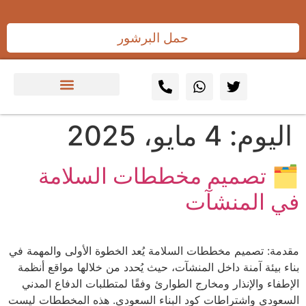
حمل البرشور
اليوم:
4 مايو، 2025
🗂️ تصميم مخططات السلامة
في المنشآت
مقدمة: تصميم مخططات السلامة يُعد الخطوة الأولى والمهمة في
بناء بيئة آمنة داخل المنشآت، حيث يُحدد من خلالها مواقع أنظمة
الإطفاء والإنذار ومخارج الطوارئ وفقًا لمتطلبات الدفاع المدني
السعودي واشتراطات كود البناء السعودي. هذه المخططات ليست