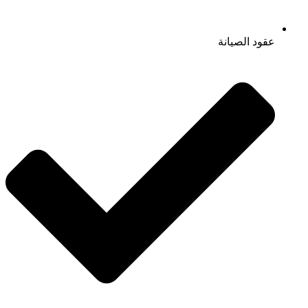
عقود الصيانة