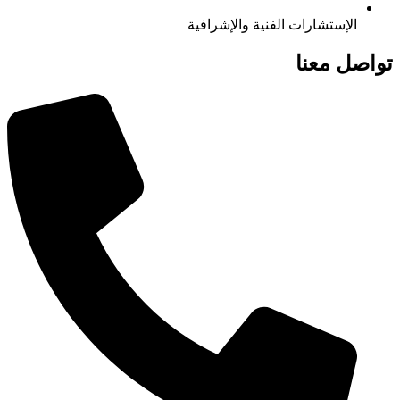
الإستشارات الفنية والإشرافية
تواصل معنا