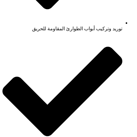
توريد وتركيب أبواب الطوارئ المقاومة للحريق