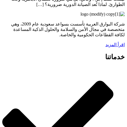
الطوارئ. لماذا تُعد الصيانة الدورية ضرورية؟ […]
شركة البوارق العربية تأسست بسواعد سعودية عام 2009، وهي
متخصصة في مجال الأمن والسلامة والحلول الذكية المساعدة
لكافة القطاعات الحكومية والخاصة.
اقرأ المزيد
خدماتنا