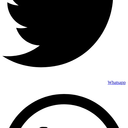
Whatsapp