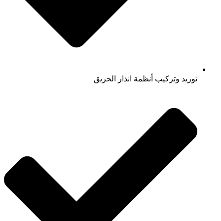
توريد وتركيب أنظمة انذار الحريق