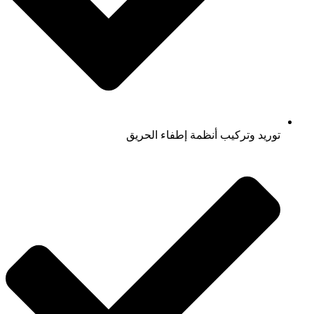
توريد وتركيب أنظمة إطفاء الحريق