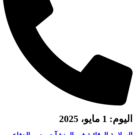
اليوم:
1 مايو، 2025