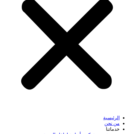
الرئيسية
من نحن
خدماتنا