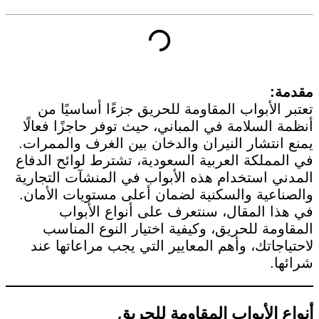
مقدمة:
تعتبر الأبواب المقاومة للحريق جزءًا أساسيًا من
أنظمة السلامة في المباني، حيث توفر حاجزًا فعالًا
يمنع انتشار النيران والدخان بين الغرف والممرات.
في المملكة العربية السعودية، تشترط لوائح الدفاع
المدني استخدام هذه الأبواب في المنشآت التجارية
والصناعية والسكنية لضمان أعلى مستويات الأمان.
في هذا المقال، سنتعرف على أنواع الأبواب
المقاومة للحريق، وكيفية اختيار النوع المناسب
لاحتياجاتك، وأهم المعايير التي يجب مراعاتها عند
شرائها.
أنواع الأبواب المقاومة للحريق