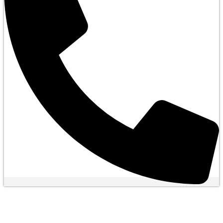
أنواع الأبواب المقاومة للحريق