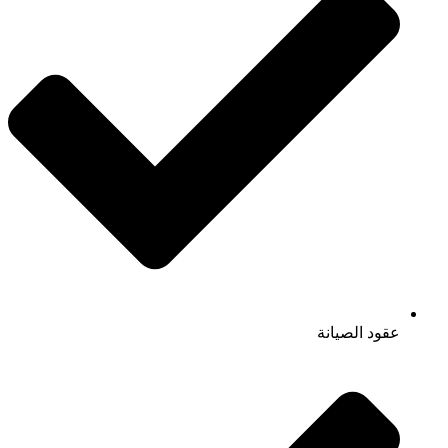
عقود الصيانة