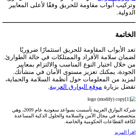
وتركيب أبواب مقاومة للحريق وفقًا لأعلى المعايير
الدولية.
الخاتمة
تعد الأبواب المقاومة للحريق استثمارًا ضروريًا
لضمان سلامة الأفراد والممتلكات في حالة الطوارئ.
من خلال اختيار النوع المناسب والالتزام بمعايير
الجودة، يمكنك تعزيز مستوى الأمان في منشأتك.
لمزيد من المعلومات حول أنظمة السلامة والحماية،
تفضل بزيارة
موقع البوارق العربية
.
شركة البوارق العربية تأسست بسواعد سعودية عام 2009، وهي
متخصصة في مجال الأمن والسلامة والحلول الذكية المساعدة
لكافة القطاعات الحكومية والخاصة.
اقرأ المزيد