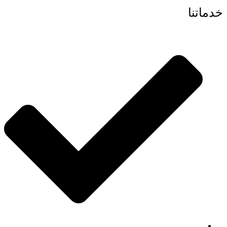
خدماتنا