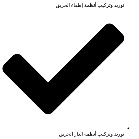
توريد وتركيب أنظمة إطفاء الحريق
توريد وتركيب أنظمة انذار الحريق