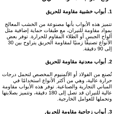
1.
أبواب خشبية مقاومة للحريق
تتميز هذه الأبواب بأنها مصنوعة من الخشب المعالج
بمواد مقاومة للنيران، مع طبقات حماية إضافية مثل
ألواح الجبس أو الطلاء المقاوم للحرارة. توفر بعض
الأنواع تصنيفًا زمنيًا لمقاومة الحريق يتراوح بين 30
إلى 90 دقيقة.
2.
أبواب معدنية مقاومة للحريق
تُصنع من الفولاذ أو الألمنيوم المخصص لتحمل درجات
حرارة عالية، وهي من أكثر الأنواع استخدامًا في
المباني التجارية والصناعية. توفر هذه الأبواب مقاومة
عالية للنيران قد تصل إلى 180 دقيقة، وتتميز بصلابتها
وتحملها للعوامل الخارجية.
3.
أبواب زجاجية مقاومة للحريق