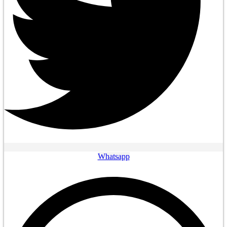
Whatsapp