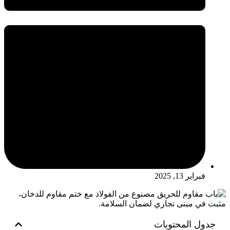
فبراير 13, 2025
جدول المحتويات