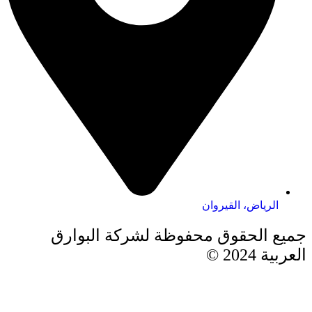
الرياض، القيروان
جميع الحقوق محفوظة لشركة البوارق
العربية 2024 ©