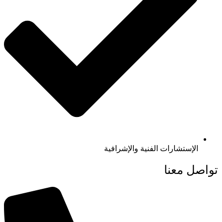
الإستشارات الفنية والإشرافية
تواصل معنا