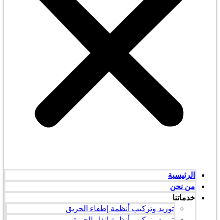
الرئيسية
من نحن
خدماتنا
توريد وتركيب أنظمة إطفاء الحريق
توريد وتركيب أنظمة انذار الحريق