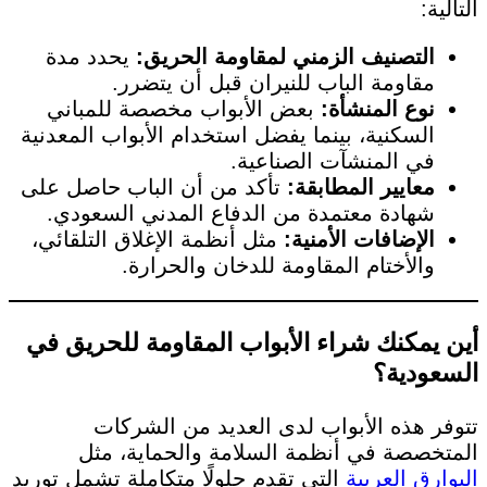
التالية:
التصنيف الزمني لمقاومة الحريق:
يحدد مدة
مقاومة الباب للنيران قبل أن يتضرر.
نوع المنشأة:
بعض الأبواب مخصصة للمباني
السكنية، بينما يفضل استخدام الأبواب المعدنية
في المنشآت الصناعية.
معايير المطابقة:
تأكد من أن الباب حاصل على
شهادة معتمدة من الدفاع المدني السعودي.
الإضافات الأمنية:
مثل أنظمة الإغلاق التلقائي،
والأختام المقاومة للدخان والحرارة.
أين يمكنك شراء الأبواب المقاومة للحريق في
السعودية؟
تتوفر هذه الأبواب لدى العديد من الشركات
المتخصصة في أنظمة السلامة والحماية، مثل
البوارق العربية
التي تقدم حلولًا متكاملة تشمل توريد