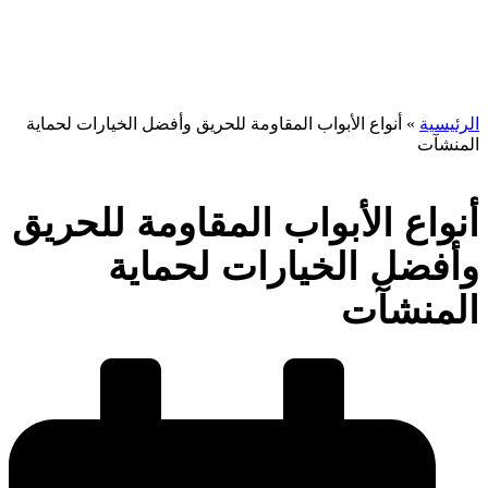
وأفضل الخيارات لحماية
المنشآت
الرئيسية
»
أنواع الأبواب المقاومة للحريق وأفضل الخيارات لحماية
المنشآت
أنواع الأبواب المقاومة للحريق
وأفضل الخيارات لحماية
المنشآت