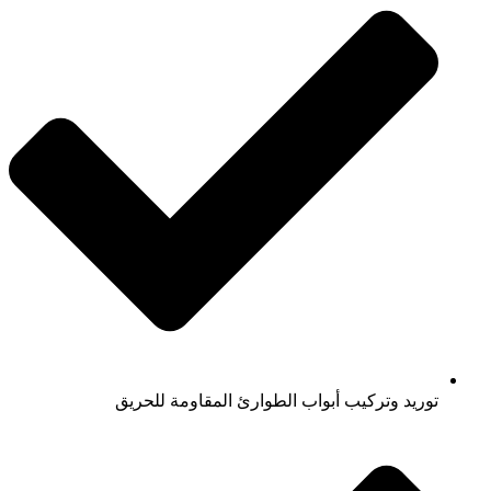
توريد وتركيب أبواب الطوارئ المقاومة للحريق