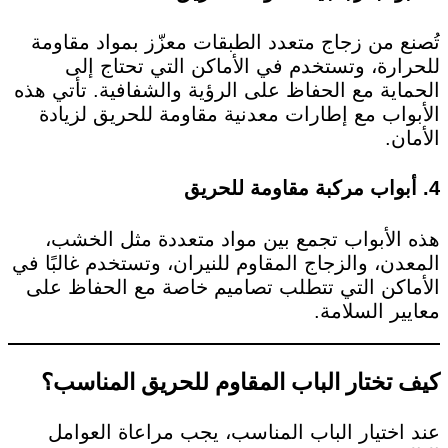
تُصنع من زجاج متعدد الطبقات معزّز بمواد مقاومة
للحرارة، وتستخدم في الأماكن التي تحتاج إلى
الحماية مع الحفاظ على الرؤية والشفافية. تأتي هذه
الأبواب مع إطارات معدنية مقاومة للحريق لزيادة
الأمان.
4.
أبواب مركبة مقاومة للحريق
هذه الأبواب تجمع بين مواد متعددة مثل الخشب،
المعدن، والزجاج المقاوم للنيران، وتستخدم غالبًا في
الأماكن التي تتطلب تصاميم خاصة مع الحفاظ على
معايير السلامة.
كيف تختار الباب المقاوم للحريق المناسب؟
عند اختيار الباب المناسب، يجب مراعاة العوامل