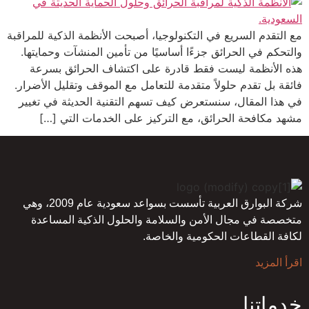
مع التقدم السريع في التكنولوجيا، أصبحت الأنظمة الذكية للمراقبة
والتحكم في الحرائق جزءًا أساسيًا من تأمين المنشآت وحمايتها.
هذه الأنظمة ليست فقط قادرة على اكتشاف الحرائق بسرعة
فائقة بل تقدم حلولاً متقدمة للتعامل مع الموقف وتقليل الأضرار.
في هذا المقال، سنستعرض كيف تسهم التقنية الحديثة في تغيير
مشهد مكافحة الحرائق، مع التركيز على الخدمات التي […]
شركة البوارق العربية تأسست بسواعد سعودية عام 2009، وهي
متخصصة في مجال الأمن والسلامة والحلول الذكية المساعدة
لكافة القطاعات الحكومية والخاصة.
اقرأ المزيد
خدماتنا