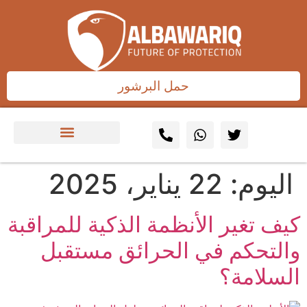
حمل البرشور
اليوم:
22 يناير، 2025
كيف تغير الأنظمة الذكية للمراقبة
والتحكم في الحرائق مستقبل
السلامة؟